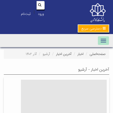
|
ورود
ثبت‌نام
دسترسی سریع
Toggle navigation
صفحه‌اصلی
اخبار
آخرین اخبار
آرشیو
آذر ۱۴۰۲
آخرین اخبار - آرشیو