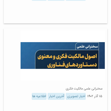
سخنرانی علمی مالکیت فکری
۱۵ آذر ۱۴۰۲
اخبار تصویری
آخرین اخبار
اطلاعیه ها