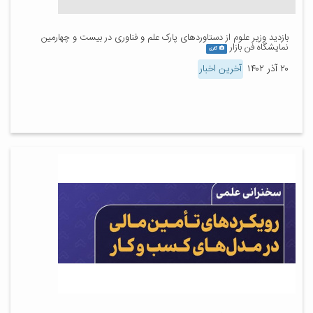
بازدید وزیر علوم از دستاوردهای پارک علم و فناوری در بیست و چهارمین
نمایشگاه فن بازار
گالری
۲۰ آذر ۱۴۰۲
آخرین اخبار