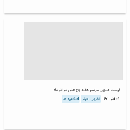
لیست عناوین مراسم هفته پژوهش در آذر ماه
۰۶ آذر ۱۴۰۲
آخرین اخبار
اطلاعیه ها