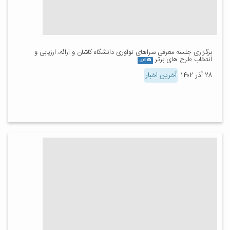
برگزاری جلسه معرفی سراهای نوآوری دانشگاه کاشان و ارائه، ارزیابی و
انتخاب طرح های برتر
گالری
۲۸ آذر ۱۴۰۲
آخرین اخبار