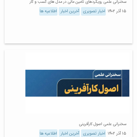
سخنرانی علمی رویکردهای تامین مالی در مدل های کسب و کار
۱۵ آذر ۱۴۰۲
اخبار تصویری
آخرین اخبار
اطلاعیه ها
سخنرانی علمی اصول کارآفرینی
۱۵ آذر ۱۴۰۲
اخبار تصویری
آخرین اخبار
اطلاعیه ها