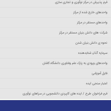
فرم پذیرش در مرکز نوآوری و تجاری سازی
واحدهای خارج شده از مرکز
واحدهای مستقر در مرکز
شرکت های دانش بنیان مستقر در مرکز
نحوه ی دانش بنیان شدن
سرمایه گذار، شتابدهنده
واحدهای ورودی به پارک علم وفناوری دانشگاه کاشان
فایل آموزشی
اعتبار سنجی ایده
فرم فراخوان طرح / ایده های کاربردی دانشجویی در سراهای نوآوری