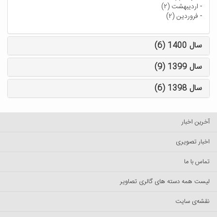
-
اردیبهشت (۲)
-
فروردین (۲)
سال 1400 (6)
سال 1399 (9)
سال 1398 (6)
آخرین اخبار
اخبار تصویری
تماس با ما
لیست همه دسته های گالری تصاویر
نقشه‌ی سایت