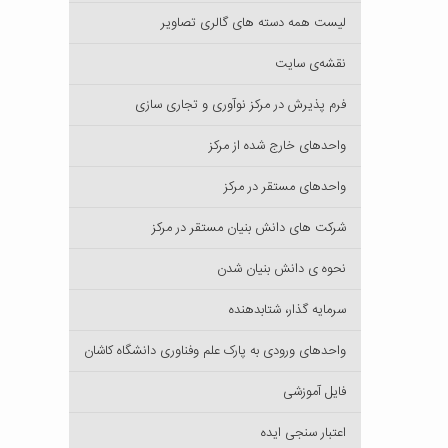
لیست همه دسته های گالری تصاویر
نقشه‌ی سایت
فرم پذیرش در مرکز نوآوری و تجاری سازی
واحدهای خارج شده از مرکز
واحدهای مستقر در مرکز
شرکت های دانش بنیان مستقر در مرکز
نحوه ی دانش بنیان شدن
سرمایه گذار، شتابدهنده
واحدهای ورودی به پارک علم وفناوری دانشگاه کاشان
فایل آموزشی
اعتبار سنجی ایده