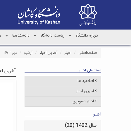
درباره دانشگاه
ریاست دانشگاه
دانشکده‌ها
م
صفحه‌اصلی
اخبار
آخرین اخبار
آرشیو
مهر ۱۴۰۲
آخرین اخب
دسته‌های اخبار
اطلاعیه ها
آخرین اخبار
اخبار تصویری
آرشیو
سال 1402 (20)