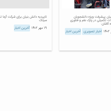
هیان پیشرفت ویژه دانشجویان
تاییدیه دانش بنیان برای شرکت آزما ت
ت تکمیلی در پارک علم و فناوری
سیلک
 کاشان:
۱۹ مهر ۱۴۰۲
آخرین اخبار
اخبار تصویری
آخرین اخبار