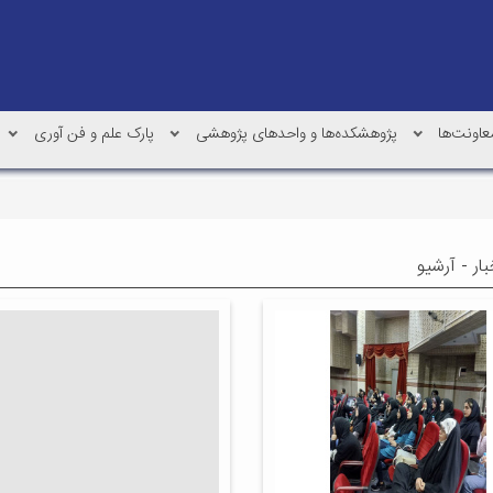
عاونت‌ها
پژوهشکده‌ها و واحدهای پژوهشی
پارک علم و فن آوری
ار - آرشیو