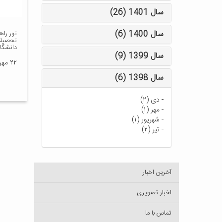
سال 1401 (26)
سال 1400 (6)
تور را
تحصیلا
دانشگاه
سال 1399 (9)
۲۲ مهر ۱۴۰۲
سال 1398 (6)
-
دی (۲)
-
مهر (۱)
-
شهریور (۱)
-
تیر (۲)
آخرین اخبار
اخبار تصویری
تماس با ما