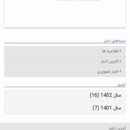
دسته‌های اخبار
اطلاعیه ها
آخرین اخبار
اخبار تصویری
آرشیو
سال 1402 (16)
سال 1401 (7)
آخرین اخبار