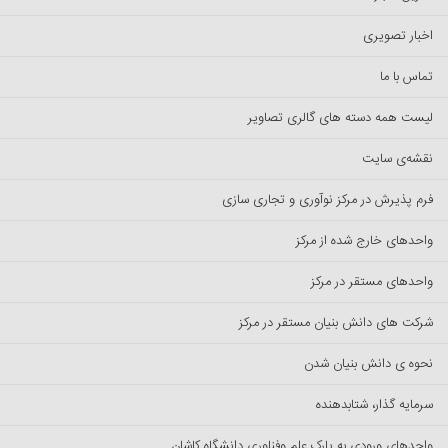
اخبار تصویری
تماس با ما
لیست همه دسته های گالری تصاویر
نقشه‌ی سایت
فرم پذیرش در مرکز نوآوری و تجاری سازی
واحدهای خارج شده از مرکز
واحدهای مستقر در مرکز
شرکت های دانش بنیان مستقر در مرکز
نحوه ی دانش بنیان شدن
سرمایه گذار، شتابدهنده
واحدهای ورودی به پارک علم وفناوری دانشگاه کاشان