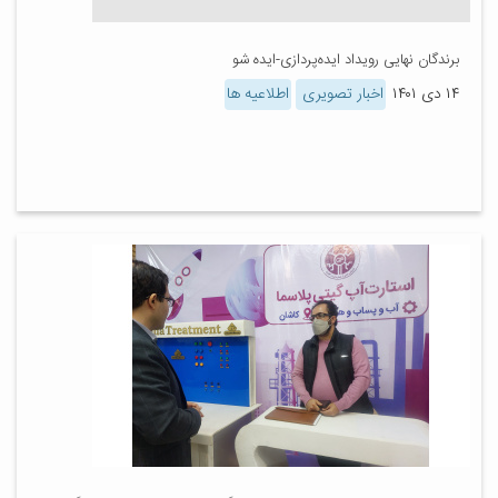
برندگان نهایی رویداد ایده‌پردازی-ایده‌ شو
۱۴ دی ۱۴۰۱
اخبار تصویری
اطلاعیه ها