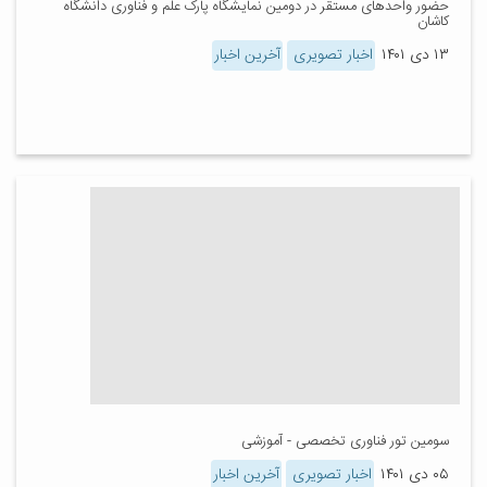
حضور واحدهای مستقر در دومین نمایشگاه پارک علم و فناوری دانشگاه
کاشان
۱۳ دی ۱۴۰۱
اخبار تصویری
آخرین اخبار
سومین تور فناوری تخصصی - آموزشی
۰۵ دی ۱۴۰۱
اخبار تصویری
آخرین اخبار