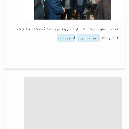
با حضور معاون وزارت عتف پارک علم و فناوری دانشگاه کاشان افتتاح شد
۱۴ دی ۱۴۰۱
اخبار تصویری
آخرین اخبار