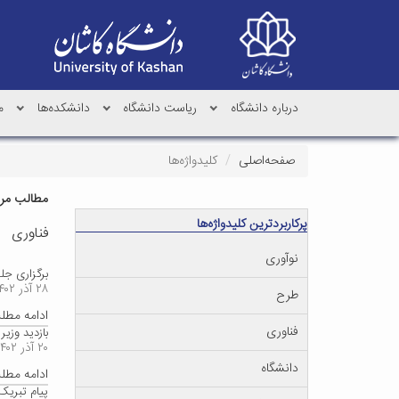
درباره دانشگاه
ریاست دانشگاه
دانشکده‌ها
م
صفحه‌اصلی
کلیدواژه‌ها
مطالب مرتب
پرکاربردترین کلیدواژه‌ها
فناوری
نوآوری
برگزاری جل
۲۸ آذر ۱۴۰۲
طرح
ادامه مط
فناوری
بازدید وزیر
۲۰ آذر ۱۴۰۲
دانشگاه
ادامه مط
پیام تبریک 