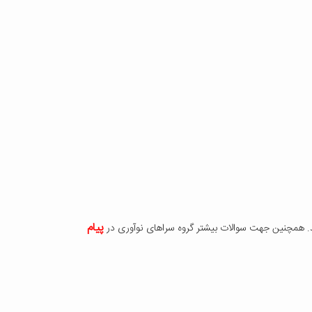
پیام
د. همچنین جهت سوالات بیشتر گروه سراهای نوآوری در