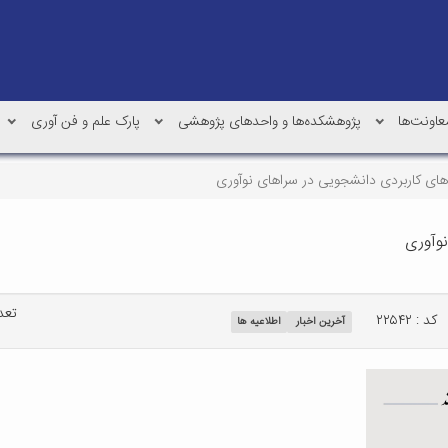
عاونت‌ها
پژوهشکده‌ها و واحدهای پژوهشی
پارک علم و فن آوری
های کاربردی دانشجویی در سراهای نوآوری
نوآوری
تعداد
کد : ۲۲۵۴۲
آخرین اخبار
اطلاعیه ها