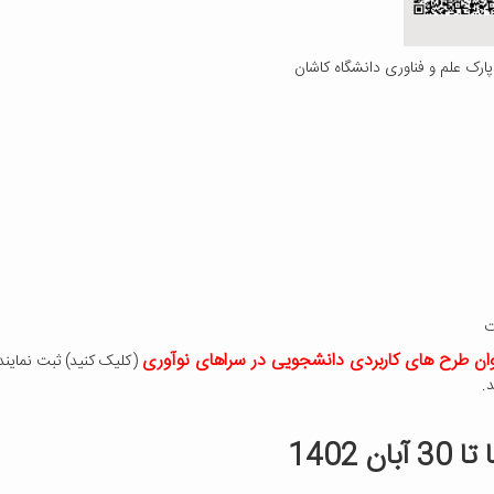
ارک علم و فناوری دانشگاه کاشان
ت
وان طرح های کاربردی دانشجویی در سراهای نوآوری
(کلیک کنید) ثبت نماین
.
1402