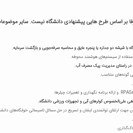
ا بر اساس طرح هایی پیشنهادی دانشگاه نیست. سایر موضوعات 