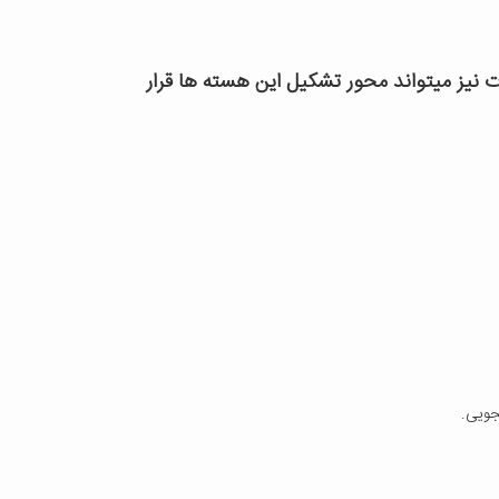
نیز میتواند محور تشکیل این هسته ها قرار