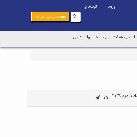
ورود
ثبت‌نام
|
دسترسی سریع
اعضای هیئت علمی
نهاد رهبری
 بازدید:۳۰۳۹