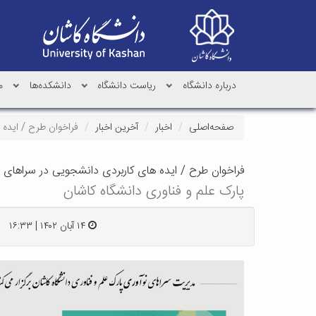
درباره دانشگاه
ریاست دانشگاه
دانشکده‌ها
م
صفحه‌اصلی
اخبار
آخرین اخبار
فراخوان طرح / ایده 
فراخوان طرح / ایده های کاربردی دانشجویی در سراهای 
پارک علم و فناوری دانشگاه کاشان
۱۴ آبان ۱۴۰۲ | ۱۶:۳۳