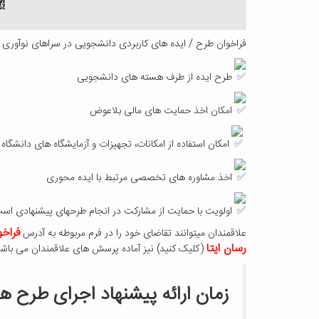
فراخوان طرح / ایده های کاربردی دانشجویی در سراهای نوآوری پ
طرح ایده از طرف هسته های دانشجویی
امکان اخذ حمایت های مالی بلاعوض
امکان استفاده از امکانات، تجهیزات و آزمایشگاه های دانشگاه
اخذ مشاوره های تخصصی مرتبط با ایده محوری
اولویت با حمایت از مشارکت در انجام طرحهای پیشنهادی اس
فراخ
علاقمندان میتوانند تقاضای خود را در فرم مربوطه به آدرس
رسان ایتا
(کلیک کنید) نیز آماده پرسش های علاقمندان می باشد
زمان ارائه پیشنهاد اجرای طرح ها تا 30 آبان 